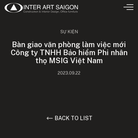
SỰ KIỆN
Bàn giao văn phòng làm việc mới
Công ty TNHH Bảo hiểm Phi nhân
thọ MSIG Việt Nam
2023.09.22
BACK TO LIST